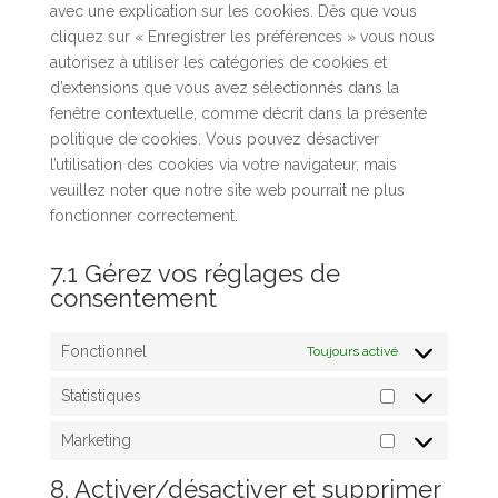
avec une explication sur les cookies. Dès que vous
cliquez sur « Enregistrer les préférences » vous nous
autorisez à utiliser les catégories de cookies et
d’extensions que vous avez sélectionnés dans la
fenêtre contextuelle, comme décrit dans la présente
politique de cookies. Vous pouvez désactiver
l’utilisation des cookies via votre navigateur, mais
veuillez noter que notre site web pourrait ne plus
fonctionner correctement.
7.1 Gérez vos réglages de
consentement
Fonctionnel
Toujours activé
Statistiques
Statistiques
Marketing
Marketing
8. Activer/désactiver et supprimer