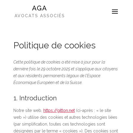
AGA
AVOCATS ASSOCIÉS
Politique de cookies
Cette politique de cookies a été mise à jour pour la
dernière fois le 29 octobre 2025 et s’applique aux citoyens
et aux résidents permanents légaux de l’Espace
Économique Européen et de la Suisse.
1. Introduction
Notre site web,
https://gitton.net
(ci-après : « le site
web ») utilise des cookies et autres technologies liées
(par simplification, toutes ces technologies sont
désignées par le terme « cookies »). Des cookies sont