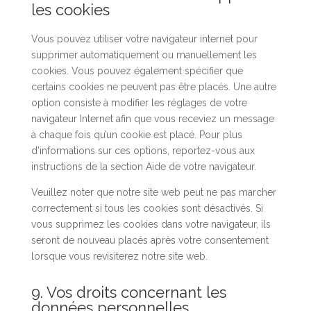
les cookies
Vous pouvez utiliser votre navigateur internet pour
supprimer automatiquement ou manuellement les
cookies. Vous pouvez également spécifier que
certains cookies ne peuvent pas être placés. Une autre
option consiste à modifier les réglages de votre
navigateur Internet afin que vous receviez un message
à chaque fois qu’un cookie est placé. Pour plus
d’informations sur ces options, reportez-vous aux
instructions de la section Aide de votre navigateur.
Veuillez noter que notre site web peut ne pas marcher
correctement si tous les cookies sont désactivés. Si
vous supprimez les cookies dans votre navigateur, ils
seront de nouveau placés après votre consentement
lorsque vous revisiterez notre site web.
9. Vos droits concernant les
données personnelles