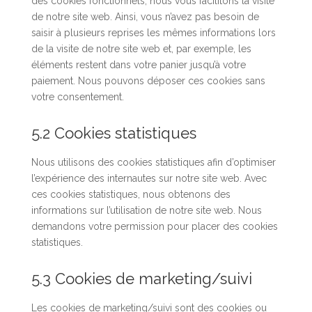
des cookies fonctionnels, nous vous facilitons la visite
de notre site web. Ainsi, vous n’avez pas besoin de
saisir à plusieurs reprises les mêmes informations lors
de la visite de notre site web et, par exemple, les
éléments restent dans votre panier jusqu’à votre
paiement. Nous pouvons déposer ces cookies sans
votre consentement.
5.2 Cookies statistiques
Nous utilisons des cookies statistiques afin d’optimiser
l’expérience des internautes sur notre site web. Avec
ces cookies statistiques, nous obtenons des
informations sur l’utilisation de notre site web. Nous
demandons votre permission pour placer des cookies
statistiques.
5.3 Cookies de marketing/suivi
Les cookies de marketing/suivi sont des cookies ou