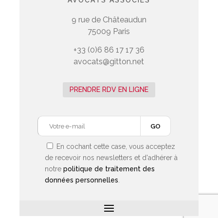
AVOCATS ASSOCIÉS
9 rue de Châteaudun
75009 Paris
+33 (0)6 86 17 17 36
avocats@gitton.net
PRENDRE RDV EN LIGNE
En cochant cette case, vous acceptez
de recevoir nos newsletters et d'adhérer à
notre
politique de traitement des
données personnelles
.