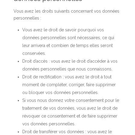
Vous avez les droits suivants concernant vos données
personnelles :
Vous avez le droit de savoir pourquoi vos
données personnelles sont nécessaires, ce qui
leur arrivera et combien de temps elles seront
conservées.
Droit d’accès : vous avez le droit d’accéder à vos
données personnelles que nous connaissons.
Droit de rectification : vous avez le droit à tout
moment de compléter, corriger, faire supprimer
ou bloquer vos données personnelles.
Si vous nous donnez votre consentement pour le
traitement de vos données, vous avez le droit de
révoquer ce consentement et de faire supprimer
vos données personnelles.
Droit de transférer vos données : vous avez le