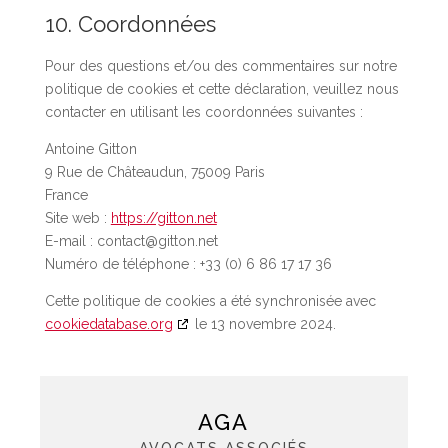
10. Coordonnées
Pour des questions et/ou des commentaires sur notre
politique de cookies et cette déclaration, veuillez nous
contacter en utilisant les coordonnées suivantes :
Antoine Gitton
9 Rue de Châteaudun, 75009 Paris
France
Site web :
https://gitton.net
E-mail :
contact@
gitton.net
Numéro de téléphone : +33 (0) 6 86 17 17 36
Cette politique de cookies a été synchronisée avec
cookiedatabase.org
le 13 novembre 2024.
AGA