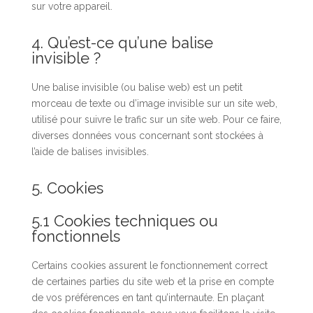
sur votre appareil.
4. Qu’est-ce qu’une balise
invisible ?
Une balise invisible (ou balise web) est un petit
morceau de texte ou d’image invisible sur un site web,
utilisé pour suivre le trafic sur un site web. Pour ce faire,
diverses données vous concernant sont stockées à
l’aide de balises invisibles.
5. Cookies
5.1 Cookies techniques ou
fonctionnels
Certains cookies assurent le fonctionnement correct
de certaines parties du site web et la prise en compte
de vos préférences en tant qu’internaute. En plaçant