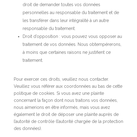
droit de demander toutes vos données
personnelles au responsable du traitement et de
les transférer dans leur intégralité à un autre
responsable du traitement.
Droit d’opposition : vous pouvez vous opposer au
traitement de vos données. Nous obtempérerons,
à moins que certaines raisons ne justifient ce
traitement.
Pour exercer ces droits, veuillez nous contacter.
Veuillez vous référer aux coordonnées au bas de cette
politique de cookies. Si vous avez une plainte
concernant la façon dont nous traitons vos données,
nous aimerions en être informés, mais vous avez
également le droit de déposer une plainte auprès de
l’autorité de contrôle (l’autorité chargée de la protection
des données).