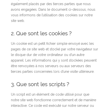
également placés par des tierces parties que nous
avons engagées. Dans le document ci-dessous, nous
vous informons de l’utilisation des cookies sur notre
site web.
2. Que sont les cookies ?
Un cookie est un petit fichier simple envoyé avec les
pages de ce site web et stocké par votre navigateur sur
le disque dur de votre ordinateur ou d’un autre
appareil. Les informations qui y sont stockées peuvent
être renvoyées à nos serveurs ou aux serveurs des
tierces parties concernées lors d’une visite ultérieure.
3. Que sont les scripts ?
Un script est un élément de code utilisé pour que
notre site web fonctionne correctement et de manière
interactive. Ce code est exécuté sur notre serveur ou