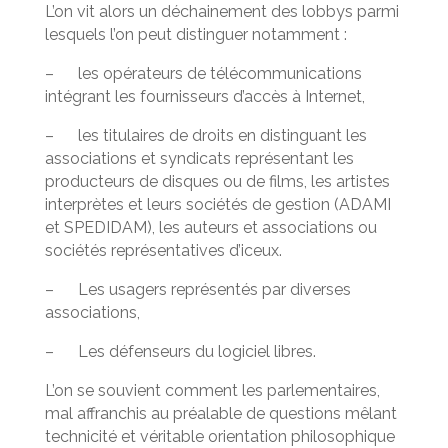
L’on vit alors un déchainement des lobbys parmi
lesquels l’on peut distinguer notamment :
– les opérateurs de télécommunications
intégrant les fournisseurs d’accès à Internet,
– les titulaires de droits en distinguant les
associations et syndicats représentant les
producteurs de disques ou de films, les artistes
interprètes et leurs sociétés de gestion (ADAMI
et SPEDIDAM), les auteurs et associations ou
sociétés représentatives d’iceux.
– Les usagers représentés par diverses
associations,
– Les défenseurs du logiciel libres.
L’on se souvient comment les parlementaires,
mal affranchis au préalable de questions mêlant
technicité et véritable orientation philosophique