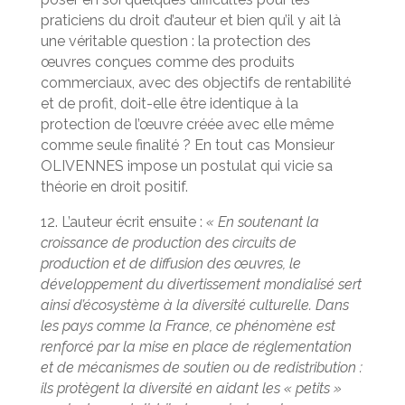
praticiens du droit d’auteur et bien qu’il y ait là
une véritable question : la protection des
œuvres conçues comme des produits
commerciaux, avec des objectifs de rentabilité
et de profit, doit-elle être identique à la
protection de l’œuvre créée avec elle même
comme seule finalité ? En tout cas Monsieur
OLIVENNES impose un postulat qui vicie sa
théorie en droit positif.
12. L’auteur écrit ensuite :
« En soutenant la
croissance de production des circuits de
production et de diffusion des œuvres, le
développement du divertissement mondialisé sert
ainsi d’écosystème à la diversité culturelle. Dans
les pays comme la France, ce phénomène est
renforcé par la mise en place de réglementation
et de mécanismes de soutien ou de redistribution :
ils protègent la diversité en aidant les « petits »