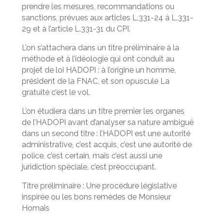
prendre les mesures, recommandations ou
sanctions, prévues aux articles L.331-24 à L.331-
29 et à l’article L.331-31 du CPI.
L’on s’attachera dans un titre préliminaire à la
méthode et à l’idéologie qui ont conduit au
projet de loi HADOPI : à l’origine un homme,
président de la FNAC, et son opuscule La
gratuité c’est le vol.
L’on étudiera dans un titre premier les organes
de l’HADOPI avant d’analyser sa nature ambiguë
dans un second titre : l’HADOPI est une autorité
administrative, c’est acquis, c’est une autorité de
police, c’est certain, mais c’est aussi une
juridiction spéciale, c’est préoccupant.
Titre préliminaire : Une procédure législative
inspirée ou les bons remèdes de Monsieur
Homais