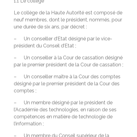
1.1 Le collège
Le collège de la Haute Autorité est composé de
neuf membres, dont le président, nommés, pour
une durée de six ans, par décret :
– Un conseiller d’Etat désigné par le vice-
président du Conseil d’Etat ;
– Un conseiller à la Cour de cassation désigné
par le premier président de la Cour de cassation ;
– Un conseiller maître à la Cour des comptes
désigné par le premier président de la Cour des
comptes ;
– Un membre désigné par le président de
l’Académie des technologies, en raison de ses
compétences en matière de technologie de
l’information ;
– Un membre du Conseil supérieur de la