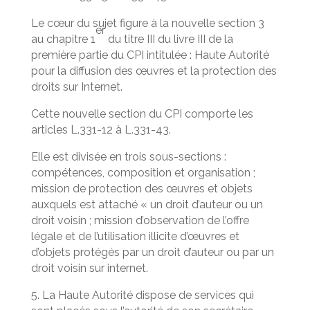
Le cœur du sujet figure à la nouvelle section 3
er
au chapitre 1
du titre III du livre III de la
première partie du CPI intitulée : Haute Autorité
pour la diffusion des œuvres et la protection des
droits sur Internet.
Cette nouvelle section du CPI comporte les
articles L.331-12 à L.331-43.
Elle est divisée en trois sous-sections :
compétences, composition et organisation ;
mission de protection des œuvres et objets
auxquels est attaché « un droit d’auteur ou un
droit voisin ; mission d’observation de l’offre
légale et de l’utilisation illicite d’œuvres et
d’objets protégés par un droit d’auteur ou par un
droit voisin sur internet.
5. La Haute Autorité dispose de services qui