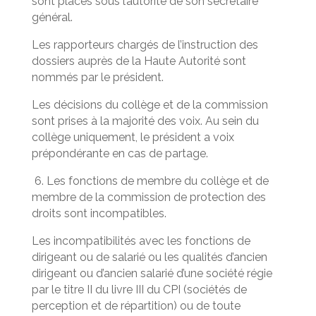
sont placés sous l’autorité de son secrétaire
général.
Les rapporteurs chargés de l’instruction des
dossiers auprès de la Haute Autorité sont
nommés par le président.
Les décisions du collège et de la commission
sont prises à la majorité des voix. Au sein du
collège uniquement, le président a voix
prépondérante en cas de partage.
6. Les fonctions de membre du collège et de
membre de la commission de protection des
droits sont incompatibles.
Les incompatibilités avec les fonctions de
dirigeant ou de salarié ou les qualités d’ancien
dirigeant ou d’ancien salarié d’une société régie
par le titre II du livre III du CPI (sociétés de
perception et de répartition) ou de toute