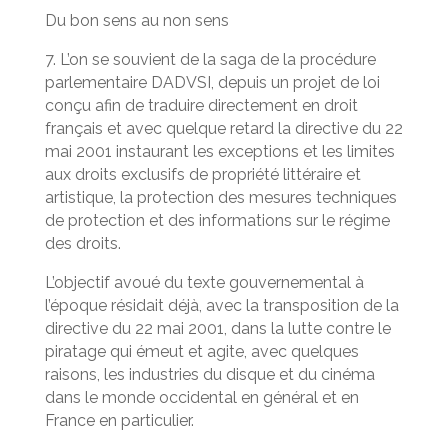
Du bon sens au non sens
7. L’on se souvient de la saga de la procédure
parlementaire DADVSI, depuis un projet de loi
conçu afin de traduire directement en droit
français et avec quelque retard la directive du 22
mai 2001 instaurant les exceptions et les limites
aux droits exclusifs de propriété littéraire et
artistique, la protection des mesures techniques
de protection et des informations sur le régime
des droits.
L’objectif avoué du texte gouvernemental à
l’époque résidait déjà, avec la transposition de la
directive du 22 mai 2001, dans la lutte contre le
piratage qui émeut et agite, avec quelques
raisons, les industries du disque et du cinéma
dans le monde occidental en général et en
France en particulier.