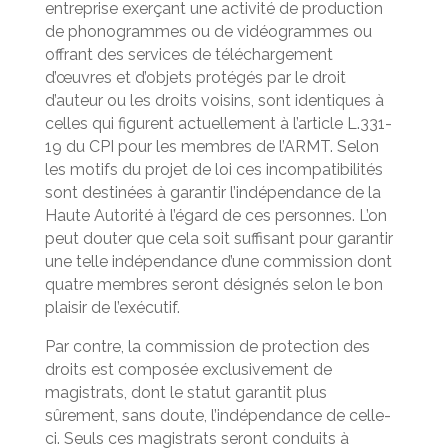
entreprise exerçant une activité de production
de phonogrammes ou de vidéogrammes ou
offrant des services de téléchargement
d’œuvres et d’objets protégés par le droit
d’auteur ou les droits voisins, sont identiques à
celles qui figurent actuellement à l’article L.331-
19 du CPI pour les membres de l’ARMT. Selon
les motifs du projet de loi ces incompatibilités
sont destinées à garantir l’indépendance de la
Haute Autorité à l’égard de ces personnes. L’on
peut douter que cela soit suffisant pour garantir
une telle indépendance d’une commission dont
quatre membres seront désignés selon le bon
plaisir de l’exécutif.
Par contre, la commission de protection des
droits est composée exclusivement de
magistrats, dont le statut garantit plus
sûrement, sans doute, l’indépendance de celle-
ci. Seuls ces magistrats seront conduits à