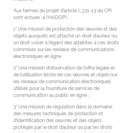
Aux termes du projet d’article L.331-13 du CPI,
sont échues à l’HADOPI :
1° Une mission de protection des œuvres et des
objets auxquels est attaché un droit d’auteur ou
un droit voisin à l’égard des atteintes à ces droits
commises sur les réseaux de communications
électroniques en ligne ;
2° Une mission d’observation de l’offre légale et
de l’utilisation illicite de ces œuvres et objets sur
les réseaux de communication électroniques
utilisés pour la fourniture de services de
communication au public en ligne ;
3° Une mission de régulation dans le domaine
des mesures techniques de protection et
d’identification des œuvres et des objets
protégés par le droit d’auteur ou par les droits