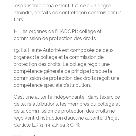
responsable pénalement, fût-ce à un degré
moindre, de faits de contrefaçon commis par un
tiers.
I- Les organes de l’HADOPI : collège et
commission de protection des droits
19. La Haute Autorité est composée de deux
organes : le collège et la commission de
protection des droits. Le collège reçoit une
compétence générale de principe lorsque la
commission de protection des droits reçoit une
compétence spéciale d’attribution.
C’est une autorité indépendante : dans l’exercice
de leurs attributions, les membres du collège et
de la commission de protection des droits ne
reçoivent d’instruction d’aucune autorité. (Projet
d’article L.331-14 alinéa 3 CPI).