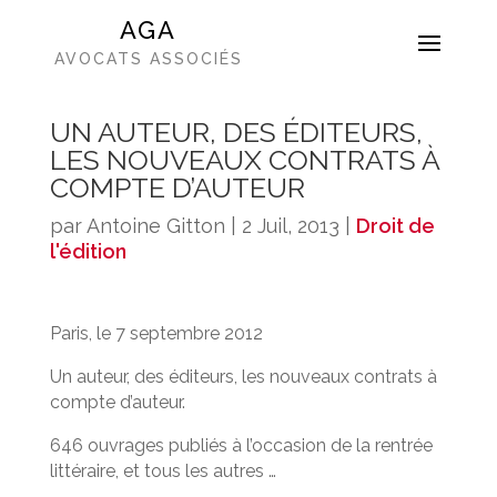
AGA
AVOCATS ASSOCIÉS
UN AUTEUR, DES ÉDITEURS,
LES NOUVEAUX CONTRATS À
COMPTE D’AUTEUR
par
Antoine Gitton
|
2 Juil, 2013
|
Droit de
l'édition
Paris, le 7 septembre 2012
Un auteur, des éditeurs, les nouveaux contrats à
compte d’auteur.
646 ouvrages publiés à l’occasion de la rentrée
littéraire, et tous les autres …