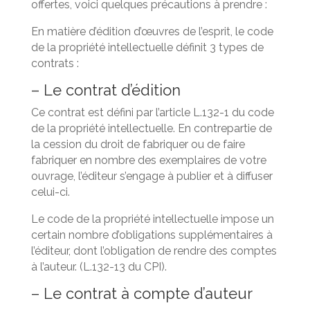
offertes, voici quelques précautions à prendre :
En matière d’édition d’œuvres de l’esprit, le code
de la propriété intellectuelle définit 3 types de
contrats :
– Le contrat d’édition
Ce contrat est défini par l’article L.132-1 du code
de la propriété intellectuelle. En contrepartie de
la cession du droit de fabriquer ou de faire
fabriquer en nombre des exemplaires de votre
ouvrage, l’éditeur s’engage à publier et à diffuser
celui-ci.
Le code de la propriété intellectuelle impose un
certain nombre d’obligations supplémentaires à
l’éditeur, dont l’obligation de rendre des comptes
à l’auteur. (L.132-13 du CPI).
– Le contrat à compte d’auteur