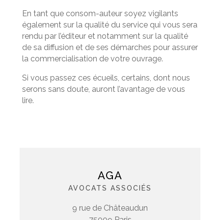
En tant que consom-auteur soyez vigilants
également sur la qualité du service qui vous sera
rendu par l’éditeur et notamment sur la qualité
de sa diffusion et de ses démarches pour assurer
la commercialisation de votre ouvrage.
Si vous passez ces écueils, certains, dont nous
serons sans doute, auront l’avantage de vous
lire.
AGA
AVOCATS ASSOCIÉS
9 rue de Châteaudun
75009 Paris