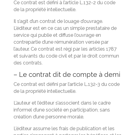
Ce contrat est défini à l’article L.132-2 du code
de la propriété intellectuelle.
Il s’agit d’un contrat de louage d’ouvrage.
L’éditeur est en ce cas un simple prestataire de
service qui publie et diffuse l’ouvrage en
contrepartie d’une rémunération versée par
l’auteur. Ce contrat est régi par les articles 1787
et suivants du code civil et par le droit commun
des contrats.
– Le contrat dit de compte à demi
Ce contrat est défini par l’article L.132-3 du code
de la propriété intellectuelle.
L’auteur et l’éditeur s’associent dans le cadre
informel d’une société en participation, sans
création d’une personne morale.
L’éditeur assume les frais de publication et les