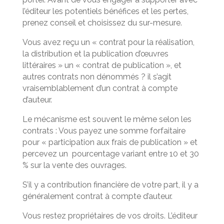
l’éditeur les potentiels bénéfices et les pertes,
prenez conseil et choisissez du sur-mesure.
Vous avez reçu un « contrat pour la réalisation,
la distribution et la publication d’œuvres
littéraires » un « contrat de publication », et
autres contrats non dénommés ? il s’agit
vraisemblablement d’un contrat à compte
d’auteur.
Le mécanisme est souvent le même selon les
contrats : Vous payez une somme forfaitaire
pour « participation aux frais de publication » et
percevez un pourcentage variant entre 10 et 30
% sur la vente des ouvrages.
S’il y a contribution financière de votre part, il y a
généralement contrat à compte d’auteur.
Vous restez propriétaires de vos droits. L’éditeur