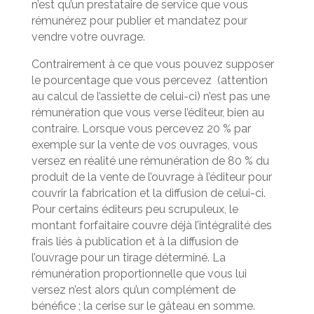
n’est qu’un prestataire de service que vous
rémunérez pour publier et mandatez pour
vendre votre ouvrage.
Contrairement à ce que vous pouvez supposer
le pourcentage que vous percevez (attention
au calcul de l’assiette de celui-ci) n’est pas une
rémunération que vous verse l’éditeur, bien au
contraire. Lorsque vous percevez 20 % par
exemple sur la vente de vos ouvrages, vous
versez en réalité une rémunération de 80 % du
produit de la vente de l’ouvrage à l’éditeur pour
couvrir la fabrication et la diffusion de celui-ci.
Pour certains éditeurs peu scrupuleux, le
montant forfaitaire couvre déjà l’intégralité des
frais liés à publication et à la diffusion de
l’ouvrage pour un tirage déterminé. La
rémunération proportionnelle que vous lui
versez n’est alors qu’un complément de
bénéfice ; la cerise sur le gâteau en somme.